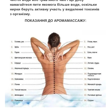
намагайтеся пити якомога більше води, оскільки
нирки беруть активну участь у видаленні токсинів
з організму.
ПОКАЗАННЯ ДО АРОМАМАССАЖУ: