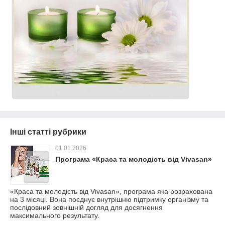
Інші статті рубрики
01.01.2026
Програма «Краса та молодість від Vivasan»
«Краса та молодість від Vivasan», програма яка розрахована
на 3 місяці. Вона поєднує внутрішню підтримку організму та
послідовний зовнішній догляд для досягнення
максимального результату.