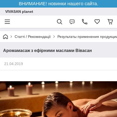
ВНИМАНИЕ! новинки нашего сайта.
VIVASAN planet
Статті / Рекомендації
Результаты применения продукци
Аромамасаж з ефірними маслами Вівасан
21.04.2019