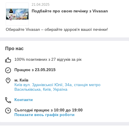
21.04.2025
Подбайте про свою печінку з Vivasan
Обирайте Vivasan – обирайте здоров'я вашої печінки!
Про нас
100% позитивних з 27 відгуків за рік
Працює з 23.05.2015
м. Київ
Київ вул. Зданівської Юлії, 34а, станція метро
Васильківська, Київ, Україна
Контакти
Сьогодні працює з 10:00 до 19:00
Показати весь графік роботи