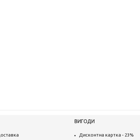
ВИГОДИ
доставка
Дисконтна картка - 23%