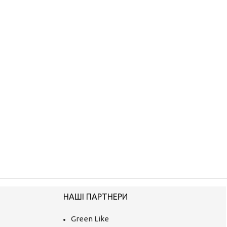
НАШІ ПАРТНЕРИ
Green Like