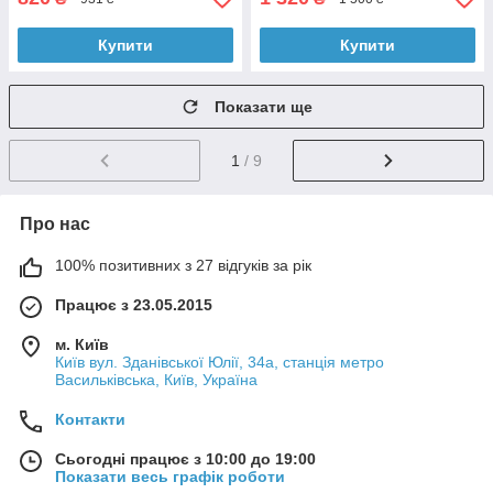
Купити
Купити
Показати ще
1
/ 9
Про нас
100% позитивних з 27 відгуків за рік
Працює з 23.05.2015
м. Київ
Київ вул. Зданівської Юлії, 34а, станція метро
Васильківська, Київ, Україна
Контакти
Сьогодні працює з 10:00 до 19:00
Показати весь графік роботи