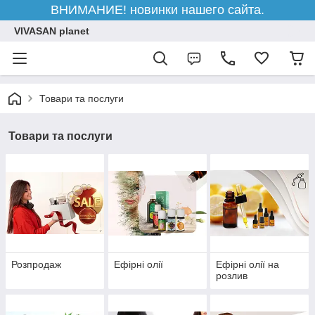
ВНИМАНИЕ! новинки нашего сайта.
VIVASAN planet
Товари та послуги
Товари та послуги
Розпродаж
Ефірні олії
Ефірні олії на
розлив