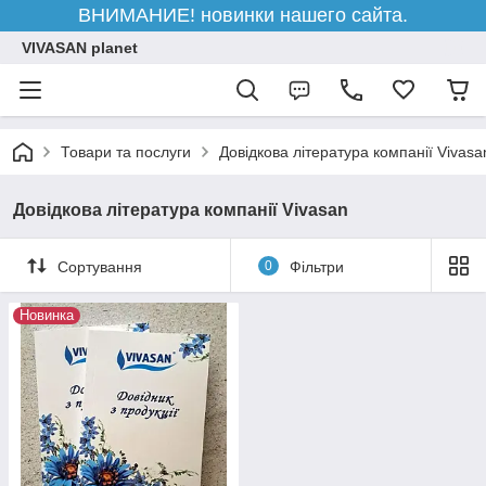
ВНИМАНИЕ! новинки нашего сайта.
VIVASAN planet
Товари та послуги
Довідкова література компанії Vivasa
Довідкова література компанії Vivasan
Сортування
0
Фільтри
Новинка