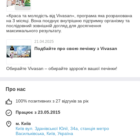
«Краса та молодість від Vivasan», програма яка розрахована
на 3 місяці. Вона поєднує внутрішню підтримку організму та
послідовний зовнішній догляд для досягнення
максимального результату.
21.04.2025
Подбайте про свою печінку з Vivasan
Обирайте Vivasan – обирайте здоров'я вашої печінки!
Про нас
100% позитивних з 27 відгуків за рік
Працює з 23.05.2015
м. Київ
Київ вул. Зданівської Юлії, 34а, станція метро
Васильківська, Київ, Україна