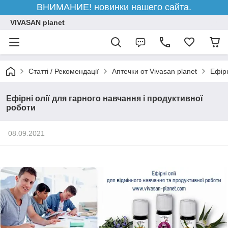
ВНИМАНИЕ! новинки нашего сайта.
VIVASAN planet
Статті / Рекомендації
Аптечки от Vivasan planet
Ефірн
Ефірні олії для гарного навчання і продуктивної
роботи
08.09.2021