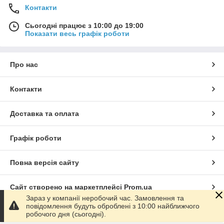
Контакти
Сьогодні працює з 10:00 до 19:00
Показати весь графік роботи
Про нас
Контакти
Доставка та оплата
Графік роботи
Повна версія сайту
Сайт створено на маркетплейсі
Prom.ua
Зараз у компанії неробочий час. Замовлення та
повідомлення будуть оброблені з 10:00 найближчого
Політика конфіденційності
робочого дня (сьогодні).