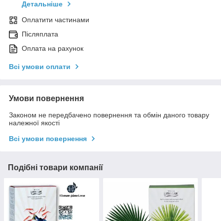
Детальніше
Оплатити частинами
Післяплата
Оплата на рахунок
Всі умови оплати
Умови повернення
Законом не передбачено повернення та обмін даного товару
належної якості
Всі умови повернення
Подібні товари компанії