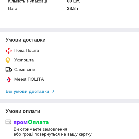
Кількість в упаковці
60 шт.
Вага
28.8 г
Умови доставки
Нова Пошта
Укрпошта
Самовивіз
Meest ПОШТА
Всі умови доставки
Умови оплати
Ви отримаєте замовлення
або гроші повернуться на вашу картку