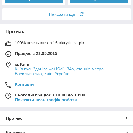
Показати ще
Про нас
100% позитивних з 16 відгуків за рік
Працює з 23.05.2015
м. Київ
Київ вул. Зданівської Юлії, 34а, станція метро
Васильківська, Київ, Україна
Контакти
Сьогодні працює з 10:00 до 19:00
Показати весь графік роботи
Про нас
Контакти