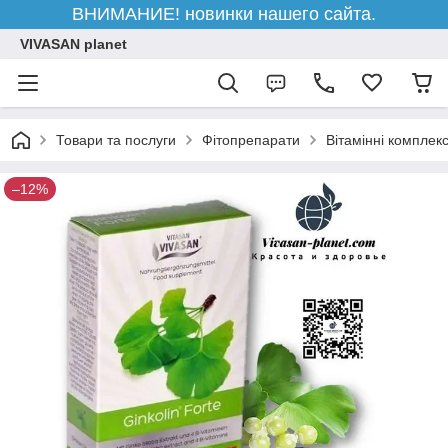
ВНИМАНИЕ! новинки нашего сайта.
VIVASAN planet
Товари та послуги
Фітопрепарати
Вітамінні комплек
–12%