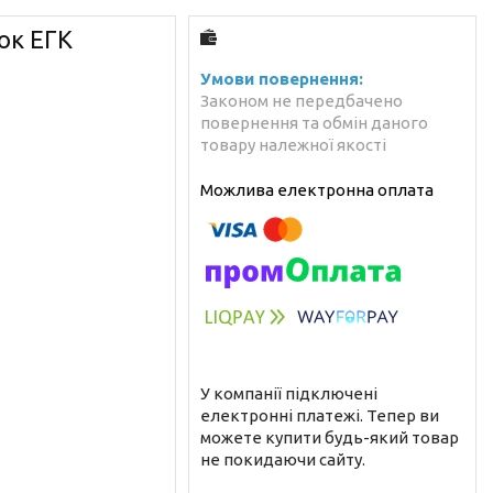
ок ЕГК
Законом не передбачено
повернення та обмін даного
товару належної якості
У компанії підключені
електронні платежі. Тепер ви
можете купити будь-який товар
не покидаючи сайту.