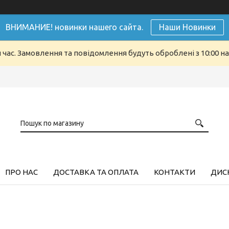
ВНИМАНИЕ! новинки нашего сайта.
Наши Новинки
й час. Замовлення та повідомлення будуть оброблені з 10:00 н
ПРО НАС
ДОСТАВКА ТА ОПЛАТА
КОНТАКТИ
ДИСК