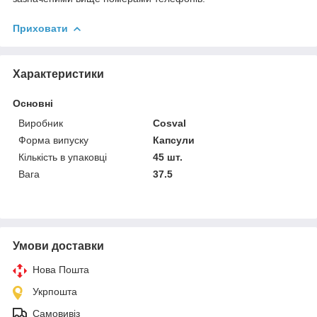
Приховати
Характеристики
Основні
Виробник
Cosval
Форма випуску
Капсули
Кількість в упаковці
45 шт.
Вага
37.5
Умови доставки
Нова Пошта
Укрпошта
Самовивіз