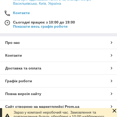
Васильківська, Київ, Україна
Контакти
Сьогодні працює з 10:00 до 19:00
Показати весь графік роботи
Про нас
Контакти
Доставка та оплата
Графік роботи
Повна версія сайту
Сайт створено на маркетплейсі
Prom.ua
Зараз у компанії неробочий час. Замовлення та
повідомлення будуть оброблені з 10:00 найближчого