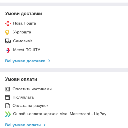
Умови доставки
Нова Пошта
Укрпошта
Самовивіз
Meest ПОШТА
Всі умови доставки
Умови оплати
Оплатити частинами
Післяплата
Оплата на рахунок
Онлайн-оплата карткою Visa, Mastercard - LiqPay
Всі умови оплати