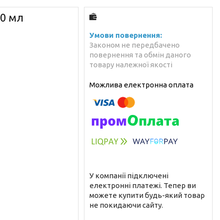
0 мл
Законом не передбачено
повернення та обмін даного
товару належної якості
У компанії підключені
електронні платежі. Тепер ви
можете купити будь-який товар
не покидаючи сайту.