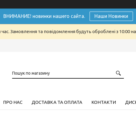
ВНИМАНИЕ! новинки нашего сайта.
Наши Новинки
й час. Замовлення та повідомлення будуть оброблені з 10:00 н
ПРО НАС
ДОСТАВКА ТА ОПЛАТА
КОНТАКТИ
ДИСК