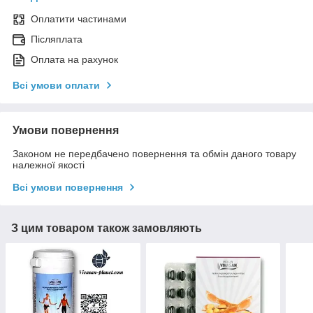
Оплатити частинами
Післяплата
Оплата на рахунок
Всі умови оплати
Умови повернення
Законом не передбачено повернення та обмін даного товару
належної якості
Всі умови повернення
З цим товаром також замовляють