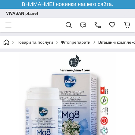
ВНИМАНИЕ! новинки нашего сайта.
VIVASAN planet
Товари та послуги
Фітопрепарати
Вітамінні комплек