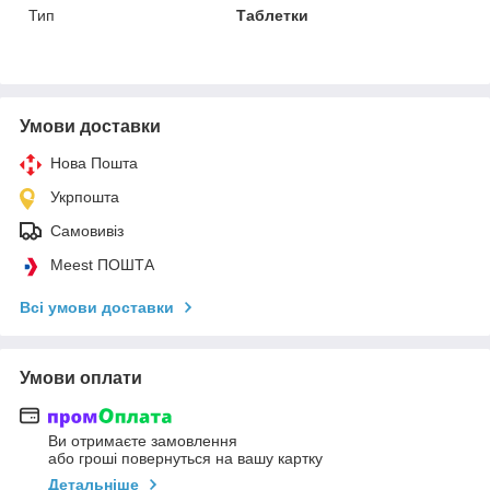
Тип
Таблетки
Умови доставки
Нова Пошта
Укрпошта
Самовивіз
Meest ПОШТА
Всі умови доставки
Умови оплати
Ви отримаєте замовлення
або гроші повернуться на вашу картку
Детальніше