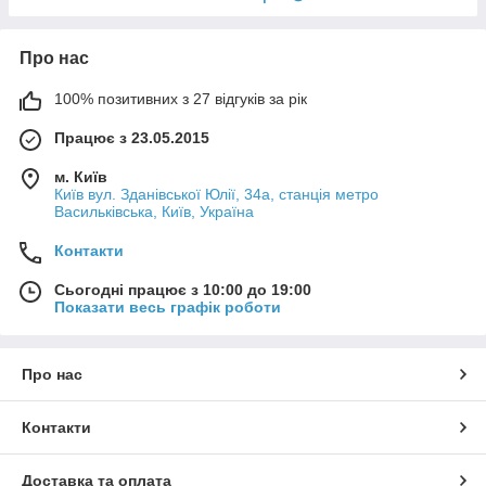
Про нас
100% позитивних з 27 відгуків за рік
Працює з 23.05.2015
м. Київ
Київ вул. Зданівської Юлії, 34а, станція метро
Васильківська, Київ, Україна
Контакти
Сьогодні працює з 10:00 до 19:00
Показати весь графік роботи
Про нас
Контакти
Доставка та оплата