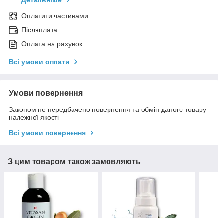
Детальніше
Оплатити частинами
Післяплата
Оплата на рахунок
Всі умови оплати
Умови повернення
Законом не передбачено повернення та обмін даного товару
належної якості
Всі умови повернення
З цим товаром також замовляють