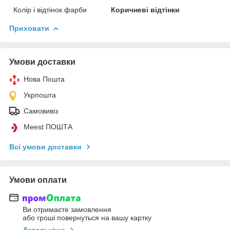
Колір і відтінок фарби
Коричневі відтінки
Приховати
Умови доставки
Нова Пошта
Укрпошта
Самовивіз
Meest ПОШТА
Всі умови доставки
Умови оплати
Ви отримаєте замовлення
або гроші повернуться на вашу картку