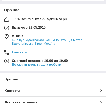
Про нас
100% позитивних з 27 відгуків за рік
Працює з 23.05.2015
м. Київ
Київ вул. Зданівської Юлії, 34а, станція метро
Васильківська, Київ, Україна
Контакти
Сьогодні працює з 10:00 до 19:00
Показати весь графік роботи
Про нас
Контакти
Доставка та оплата