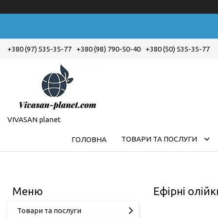
+380 (97) 535-35-77
+380 (98) 790-50-40
+380 (50) 535-35-77
VIVASAN planet
ТОВАРИ ТА ПОСЛУГИ
ГОЛОВНА
Ефірні олійк
Товари та послуги