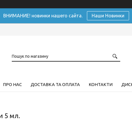
ВНИМАНИЕ! новинки нашего сайта.
Наши Новинки
ПРО НАС
ДОСТАВКА ТА ОПЛАТА
КОНТАКТИ
ДИСК
и 5 мл.