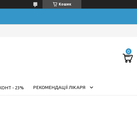
Кошик
РЕКОМЕНДАЦІЇ ЛІКАРЯ
ОНТ - 23%