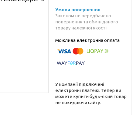
Законом не передбачено
повернення та обмін даного
товару належної якості
У компанії підключені
електронні платежі. Тепер ви
можете купити будь-який товар
не покидаючи сайту.