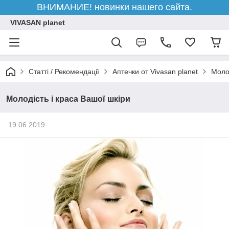
ВНИМАНИЕ! новинки нашего сайта.
VIVASAN planet
Статті / Рекомендації
Аптечки от Vivasan planet
Молод
Молодість і краса Вашої шкіри
19.06.2019