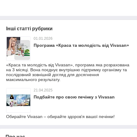
Інші статті рубрики
01.01.2026
Програма «Краса та молодість від Vivasan»
«Краса та молодість від Vivasan», програма яка розрахована
на 3 місяці. Вона поєднує внутрішню підтримку організму та
послідовний зовнішній догляд для досягнення
максимального результату.
21.04.2025
Подбайте про свою печінку з Vivasan
Обирайте Vivasan – обирайте здоров'я вашої печінки!
Про нас