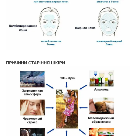
ПРИЧИНИ СТАРІННЯ ШКІРИ