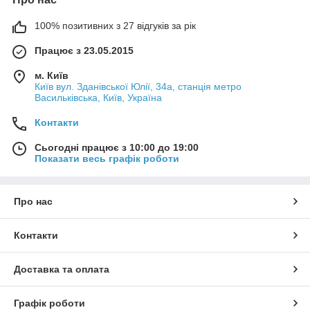
100% позитивних з 27 відгуків за рік
Працює з 23.05.2015
м. Київ
Київ вул. Зданівської Юлії, 34а, станція метро
Васильківська, Київ, Україна
Контакти
Сьогодні працює з 10:00 до 19:00
Показати весь графік роботи
Про нас
Контакти
Доставка та оплата
Графік роботи