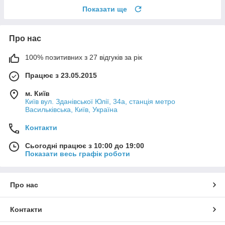
Показати ще
Про нас
100% позитивних з 27 відгуків за рік
Працює з 23.05.2015
м. Київ
Київ вул. Зданівської Юлії, 34а, станція метро
Васильківська, Київ, Україна
Контакти
Сьогодні працює з 10:00 до 19:00
Показати весь графік роботи
Про нас
Контакти