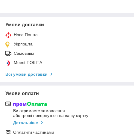
Умови доставки
Нова Пошта
Укрпошта
Самовивіз
Meest ПОШТА
Всі умови доставки
Умови оплати
Ви отримаєте замовлення
або гроші повернуться на вашу картку
Детальніше
Оплатити частинами