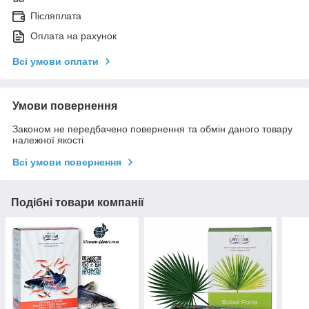
Післяплата
Оплата на рахунок
Всі умови оплати
Умови повернення
Законом не передбачено повернення та обмін даного товару
належної якості
Всі умови повернення
Подібні товари компанії