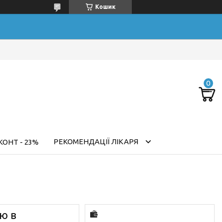
Кошик
РЕКОМЕНДАЦІЇ ЛІКАРЯ
ОНТ - 23%
ю в