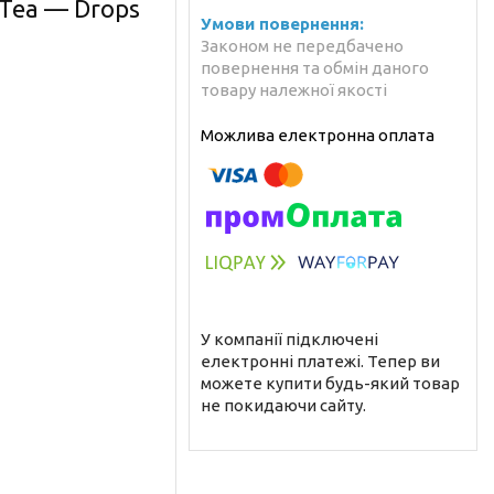
 Tea — Drops
Законом не передбачено
повернення та обмін даного
товару належної якості
У компанії підключені
електронні платежі. Тепер ви
можете купити будь-який товар
не покидаючи сайту.