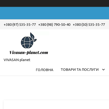
+380 (97) 535-35-77
+380 (98) 790-50-40
+380 (50) 535-35-77
VIVASAN planet
ТОВАРИ ТА ПОСЛУГИ
ГОЛОВНА