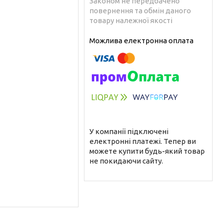
Законом не передбачено
повернення та обмін даного
товару належної якості
У компанії підключені
електронні платежі. Тепер ви
можете купити будь-який товар
не покидаючи сайту.