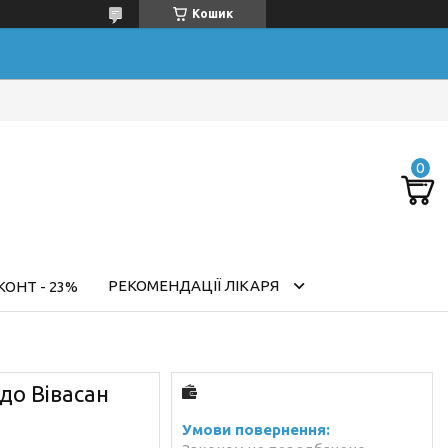
Кошик
РЕКОМЕНДАЦІЇ ЛІКАРЯ
ОНТ - 23%
до Вівасан