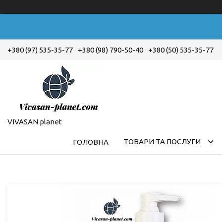
+380 (97) 535-35-77
+380 (98) 790-50-40
+380 (50) 535-35-77
VIVASAN planet
ТОВАРИ ТА ПОСЛУГИ
ГОЛОВНА