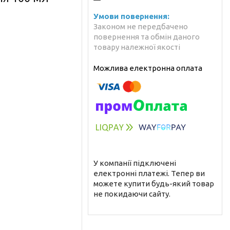
Законом не передбачено
повернення та обмін даного
товару належної якості
У компанії підключені
електронні платежі. Тепер ви
можете купити будь-який товар
не покидаючи сайту.