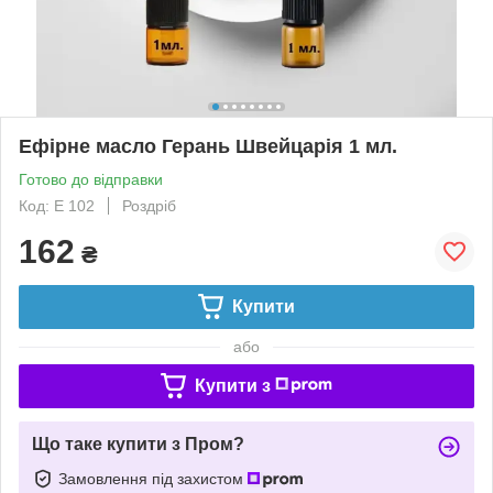
Ефірне масло Герань Швейцарія 1 мл.
Готово до відправки
Код: Е 102
Роздріб
162
₴
Купити
або
Купити з
Що таке купити з Пром?
Замовлення під захистом