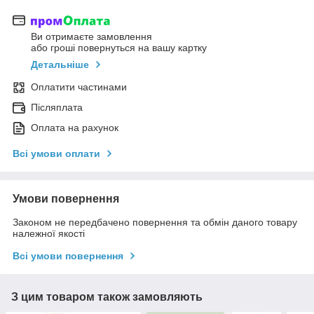
Ви отримаєте замовлення
або гроші повернуться на вашу картку
Детальніше
Оплатити частинами
Післяплата
Оплата на рахунок
Всі умови оплати
Умови повернення
Законом не передбачено повернення та обмін даного товару
належної якості
Всі умови повернення
З цим товаром також замовляють