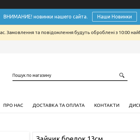
ВНИМАНИЕ! новинки нашего сайта.
Наши Новинки
ас. Замовлення та повідомлення будуть оброблені з 10:00 найб
ПРО НАС
ДОСТАВКА ТА ОПЛАТА
КОНТАКТИ
ДИСК
Зайчик брелок 13см