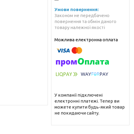
Законом не передбачено
повернення та обмін даного
товару належної якості
У компанії підключені
електронні платежі. Тепер ви
можете купити будь-який товар
не покидаючи сайту.