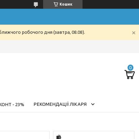
Кошик
лижчого робочого дня (завтра, 08.08).
РЕКОМЕНДАЦІЇ ЛІКАРЯ
ОНТ - 23%