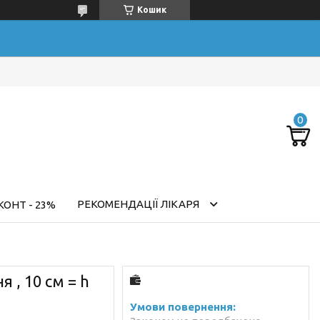
Кошик
РЕКОМЕНДАЦІЇ ЛІКАРЯ
ОНТ - 23%
 , 10 см = h