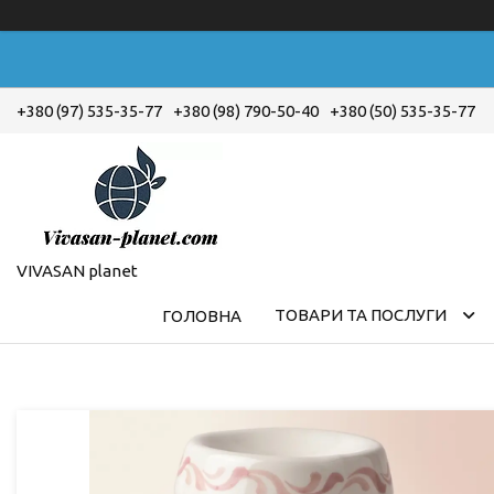
+380 (97) 535-35-77
+380 (98) 790-50-40
+380 (50) 535-35-77
VIVASAN planet
ТОВАРИ ТА ПОСЛУГИ
ГОЛОВНА