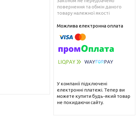
Законом не передбачено
повернення та обмін даного
товару належної якості
У компанії підключені
електронні платежі. Тепер ви
можете купити будь-який товар
не покидаючи сайту.