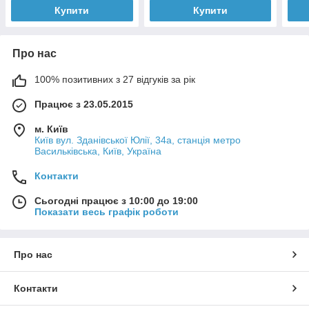
Купити
Купити
Про нас
100% позитивних з 27 відгуків за рік
Працює з 23.05.2015
м. Київ
Київ вул. Зданівської Юлії, 34а, станція метро
Васильківська, Київ, Україна
Контакти
Сьогодні працює з 10:00 до 19:00
Показати весь графік роботи
Про нас
Контакти