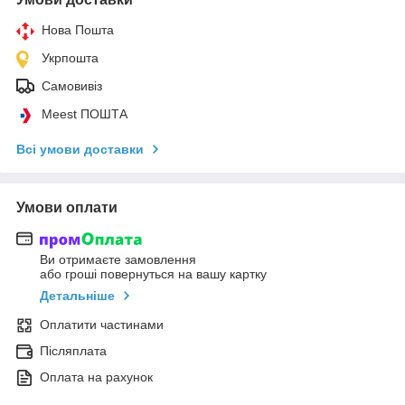
Нова Пошта
Укрпошта
Самовивіз
Meest ПОШТА
Всі умови доставки
Умови оплати
Ви отримаєте замовлення
або гроші повернуться на вашу картку
Детальніше
Оплатити частинами
Післяплата
Оплата на рахунок