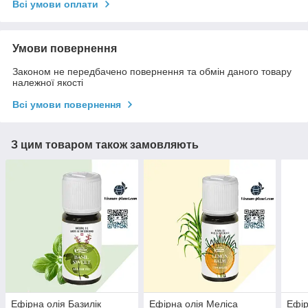
Всі умови оплати
Умови повернення
Законом не передбачено повернення та обмін даного товару
належної якості
Всі умови повернення
З цим товаром також замовляють
Ефірна олія Базилік
Ефірна олія Меліса
Ефір