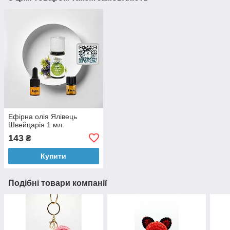
Ефірна олія Ялівець
Швейцарія 1 мл.
143
₴
Купити
Подібні товари компанії