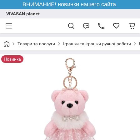
ВНИМАНИЕ! новинки нашего сайта.
VIVASAN planet
Товари та послуги
Іграшки та іграшки ручної роботи
Новинка