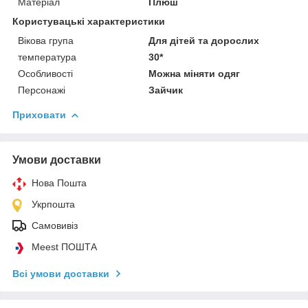
Матеріал
Плюш
Користувацькі характеристики
Вікова група
Для дітей та дорослих
температура
30*
Особливості
Можна міняти одяг
Персонажі
Зайчик
Приховати
Умови доставки
Нова Пошта
Укрпошта
Самовивіз
Meest ПОШТА
Всі умови доставки