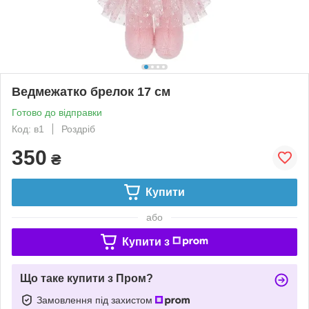
Ведмежатко брелок 17 см
Готово до відправки
Код: в1
Роздріб
350
₴
Купити
або
Купити з
Що таке купити з Пром?
Замовлення під захистом