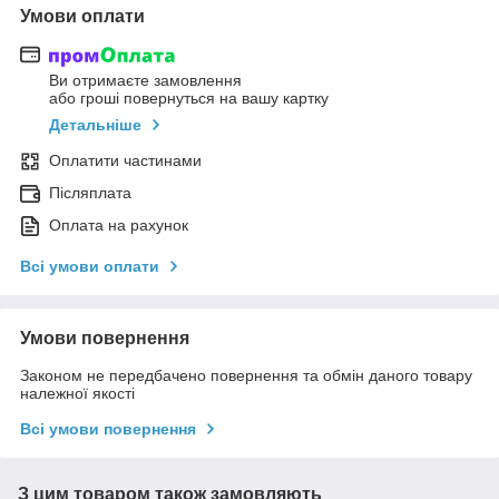
Умови оплати
Ви отримаєте замовлення
або гроші повернуться на вашу картку
Детальніше
Оплатити частинами
Післяплата
Оплата на рахунок
Всі умови оплати
Умови повернення
Законом не передбачено повернення та обмін даного товару
належної якості
Всі умови повернення
З цим товаром також замовляють