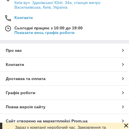
Київ вул. Зданівської Юлії, 34а, станція метро
Васильківська, Київ, Україна
Контакти
Сьогодні працює з 10:00 до 19:00
Показати весь графік роботи
Про нас
Контакти
Доставка та оплата
Графік роботи
Повна версія сайту
Сайт створено на маркетплейсі
Prom.ua
Зараз у компанії неробочий час. Замовлення та