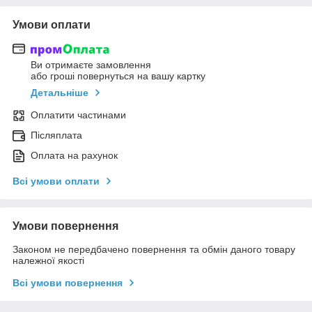
Умови оплати
Ви отримаєте замовлення
або гроші повернуться на вашу картку
Детальніше
Оплатити частинами
Післяплата
Оплата на рахунок
Всі умови оплати
Умови повернення
Законом не передбачено повернення та обмін даного товару
належної якості
Всі умови повернення