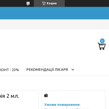
Кошик
РЕКОМЕНДАЦІЇ ЛІКАРЯ
ОНТ - 23%
я 2 мл.