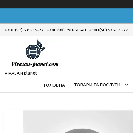
+380 (97) 535-35-77
+380 (98) 790-50-40
+380 (50) 535-35-77
VIVASAN planet
ТОВАРИ ТА ПОСЛУГИ
ГОЛОВНА