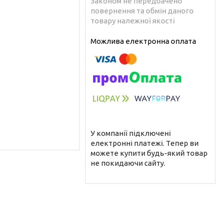
Законом не передбачено
повернення та обмін даного
товару належної якості
У компанії підключені
електронні платежі. Тепер ви
можете купити будь-який товар
не покидаючи сайту.