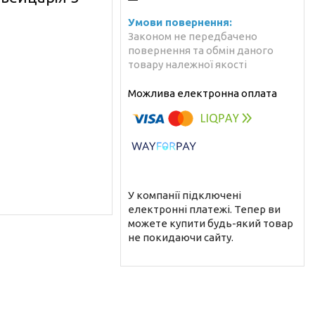
Законом не передбачено
повернення та обмін даного
товару належної якості
У компанії підключені
електронні платежі. Тепер ви
можете купити будь-який товар
не покидаючи сайту.