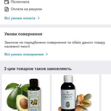
Післяплата
Оплата на рахунок
Всі умови оплати
Умови повернення
Законом не передбачено повернення та обмін даного товару
належної якості
Всі умови повернення
З цим товаром також замовляють