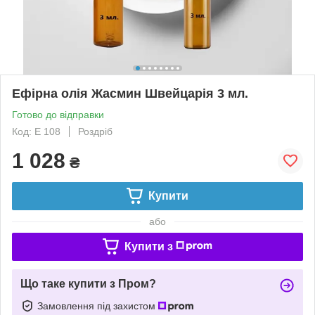
Ефірна олія Жасмин Швейцарія 3 мл.
Готово до відправки
Код: Е 108
Роздріб
1 028
₴
Купити
або
Купити з
Що таке купити з Пром?
Замовлення під захистом