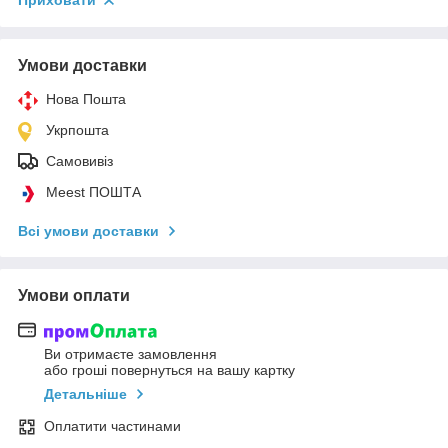
Приховати
Умови доставки
Нова Пошта
Укрпошта
Самовивіз
Meest ПОШТА
Всі умови доставки
Умови оплати
Ви отримаєте замовлення
або гроші повернуться на вашу картку
Детальніше
Оплатити частинами