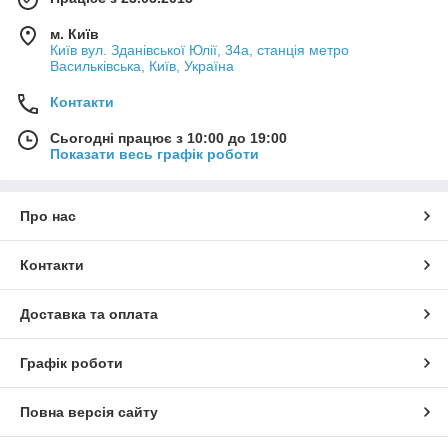
м. Київ
Київ вул. Зданівської Юлії, 34а, станція метро
Васильківська, Київ, Україна
Контакти
Сьогодні працює з 10:00 до 19:00
Показати весь графік роботи
Про нас
Контакти
Доставка та оплата
Графік роботи
Повна версія сайту