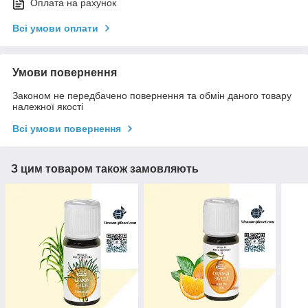
Оплата на рахунок
Всі умови оплати
Умови повернення
Законом не передбачено повернення та обмін даного товару
належної якості
Всі умови повернення
З цим товаром також замовляють