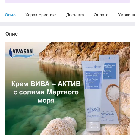
Опис
Характеристики
Доставка
Оплата
Умови п
Опис