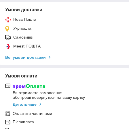
Умови доставки
Нова Пошта
Укрпошта
Самовивіз
Meest ПОШТА
Всі умови доставки
Умови оплати
Ви отримаєте замовлення
або гроші повернуться на вашу картку
Детальніше
Оплатити частинами
Післяплата