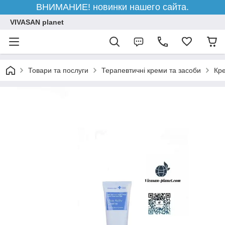
ВНИМАНИЕ! новинки нашего сайта.
VIVASAN planet
Товари та послуги
Терапевтичні креми та засоби
Кре