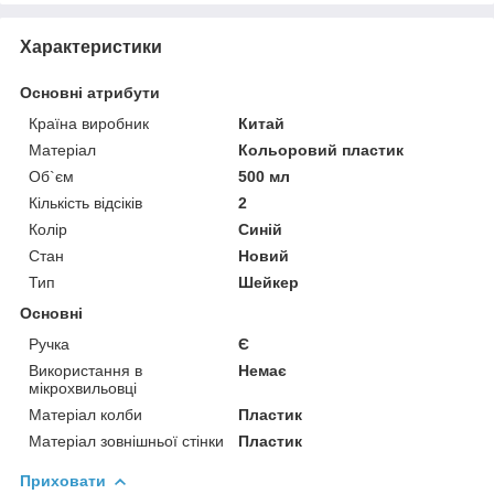
Характеристики
Основні атрибути
Країна виробник
Китай
Матеріал
Кольоровий пластик
Об`єм
500 мл
Кількість відсіків
2
Колір
Синій
Стан
Новий
Тип
Шейкер
Основні
Ручка
Є
Використання в
Немає
мікрохвильовці
Матеріал колби
Пластик
Матеріал зовнішньої стінки
Пластик
Приховати