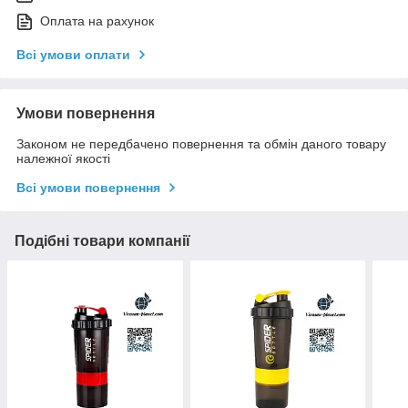
Оплата на рахунок
Всі умови оплати
Умови повернення
Законом не передбачено повернення та обмін даного товару
належної якості
Всі умови повернення
Подібні товари компанії