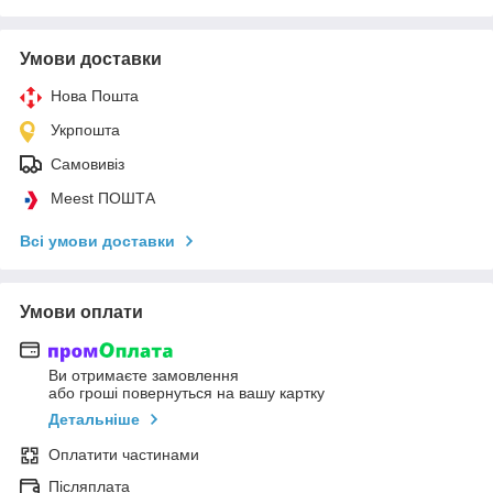
Умови доставки
Нова Пошта
Укрпошта
Самовивіз
Meest ПОШТА
Всі умови доставки
Умови оплати
Ви отримаєте замовлення
або гроші повернуться на вашу картку
Детальніше
Оплатити частинами
Післяплата