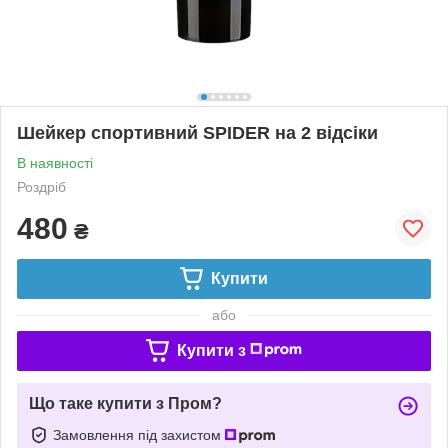
Шейкер спортивний SPIDER на 2 відсіки
В наявності
Роздріб
480
₴
Купити
або
Купити з
Що таке купити з Пром?
Замовлення під захистом