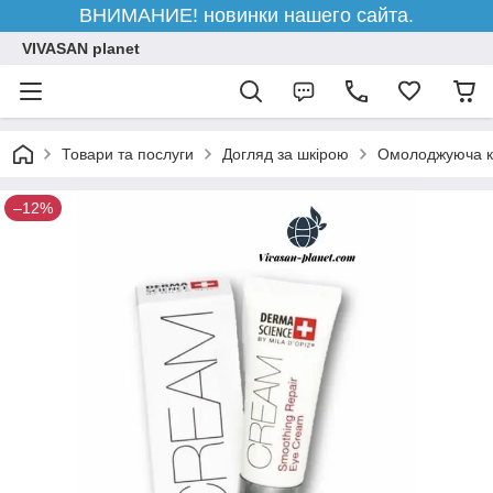
ВНИМАНИЕ! новинки нашего сайта.
VIVASAN planet
Товари та послуги
Догляд за шкірою
Омолоджуюча к
–12%