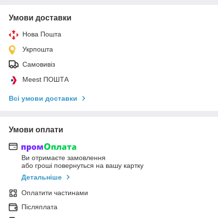
Умови доставки
Нова Пошта
Укрпошта
Самовивіз
Meest ПОШТА
Всі умови доставки
Умови оплати
Ви отримаєте замовлення
або гроші повернуться на вашу картку
Детальніше
Оплатити частинами
Післяплата