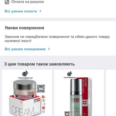
Оплата на рахунок
Всі умови оплати
Умови повернення
Законом не передбачено повернення та обмін даного товару
належної якості
Всі умови повернення
З цим товаром також замовляють