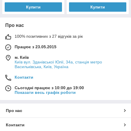
Купити
Купити
Про нас
100% позитивних з 27 відгуків за рік
Працює з 23.05.2015
м. Київ
Київ вул. Зданівської Юлії, 34а, станція метро
Васильківська, Київ, Україна
Контакти
Сьогодні працює з 10:00 до 19:00
Показати весь графік роботи
Про нас
Контакти