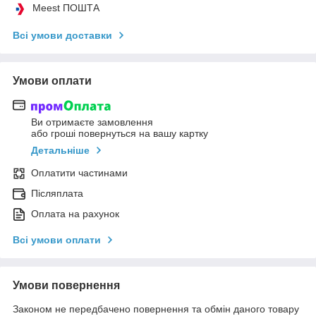
Meest ПОШТА
Всі умови доставки
Умови оплати
Ви отримаєте замовлення
або гроші повернуться на вашу картку
Детальніше
Оплатити частинами
Післяплата
Оплата на рахунок
Всі умови оплати
Умови повернення
Законом не передбачено повернення та обмін даного товару