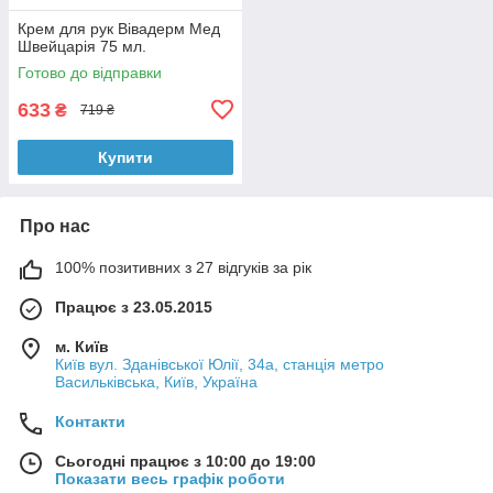
Крем для рук Вівадерм Мед
Швейцарія 75 мл.
Готово до відправки
633
₴
719 ₴
Купити
Про нас
100% позитивних з 27 відгуків за рік
Працює з 23.05.2015
м. Київ
Київ вул. Зданівської Юлії, 34а, станція метро
Васильківська, Київ, Україна
Контакти
Сьогодні працює з 10:00 до 19:00
Показати весь графік роботи