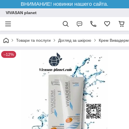
ВНИМАНИЕ! новинки нашего сайта.
VIVASAN planet
Товари та послуги
Догляд за шкірою
Крем Вивадерм
–12%