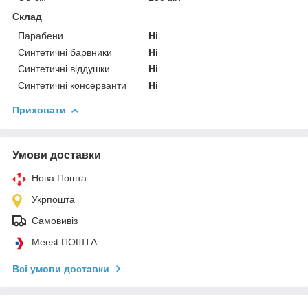
Склад
Парабени
Ні
Синтетичні барвники
Ні
Синтетичні віддушки
Ні
Синтетичні консерванти
Ні
Приховати
Умови доставки
Нова Пошта
Укрпошта
Самовивіз
Meest ПОШТА
Всі умови доставки