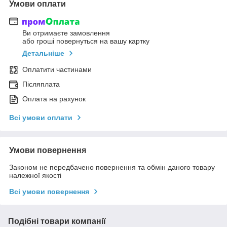
Умови оплати
Ви отримаєте замовлення
або гроші повернуться на вашу картку
Детальніше
Оплатити частинами
Післяплата
Оплата на рахунок
Всі умови оплати
Умови повернення
Законом не передбачено повернення та обмін даного товару
належної якості
Всі умови повернення
Подібні товари компанії