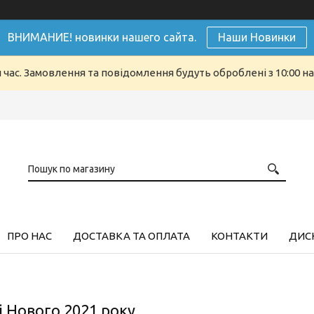
ВНИМАНИЕ! новинки нашего сайта.
Наши Новинки
й час. Замовлення та повідомлення будуть оброблені з 10:00 н
ПРО НАС
ДОСТАВКА ТА ОПЛАТА
КОНТАКТИ
ДИСК
 Нового 2021 року