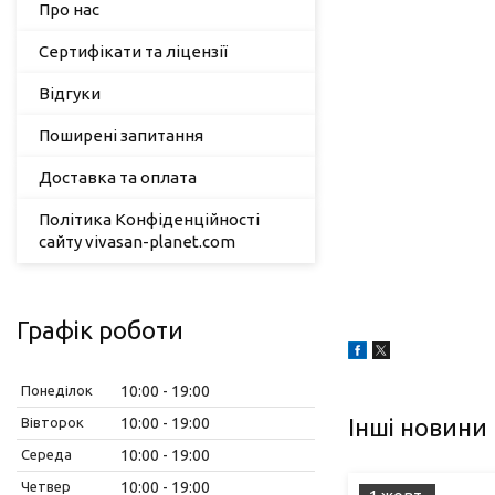
Про нас
Сертифікати та ліцензії
Відгуки
Поширені запитання
Доставка та оплата
Політика Конфіденційності
сайту vivasan-planet.com
Графік роботи
Понеділок
10:00
19:00
Інші новини
Вівторок
10:00
19:00
Середа
10:00
19:00
Четвер
10:00
19:00