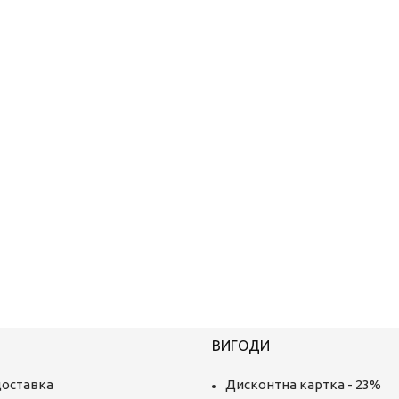
ВИГОДИ
доставка
Дисконтна картка - 23%