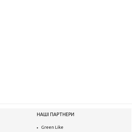
НАШІ ПАРТНЕРИ
Green Like