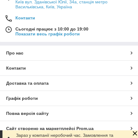
Київ вул. Зданівської Юлії, 34а, станція метро
Васильківська, Київ, Україна
Контакти
Сьогодні працює з 10:00 до 19:00
Показати весь графік роботи
Про нас
Контакти
Доставка та оплата
Графік роботи
Повна версія сайту
Сайт створено на маркетплейсі
Prom.ua
Зараз у компанії неробочий час. Замовлення та