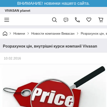
ВНИМАНИЕ! новинки нашего сайта.
VIVASAN planet
Новини
Новости компании Вивасан
Розрахунок цін, 
Розрахунок цін, внутрішні курси компанії Vivasan
10.02.2016