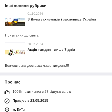
Інші новини рубрики
01.10.2024
З Днем захисників і захисниць України
Привітання до свята
20.05.2024
Акція тиждня - лише 7 днів
Безкоштовна доставка лише тиждень!!!
Про нас
100% позитивних з 27 відгуків за рік
Працює з 23.05.2015
м. Київ