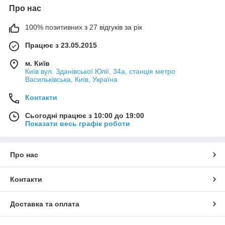
Про нас
100% позитивних з 27 відгуків за рік
Працює з 23.05.2015
м. Київ
Київ вул. Зданівської Юлії, 34а, станція метро
Васильківська, Київ, Україна
Контакти
Сьогодні працює з 10:00 до 19:00
Показати весь графік роботи
Про нас
Контакти
Доставка та оплата