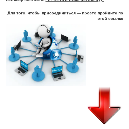
Для того, чтобы присоединиться ― просто пройдите по
этой ссылке