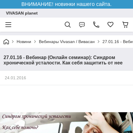
ВНИМАНИЕ! новинки нашего сайта.
VIVASAN planet
Новини
Вебинары Vivasan / Вивасан
27.01.16 - Веб
27.01.16 - Вебинар (Онлайн семинар): Синдром
хронической усталости. Как себя защитить от нее
24.01.2016