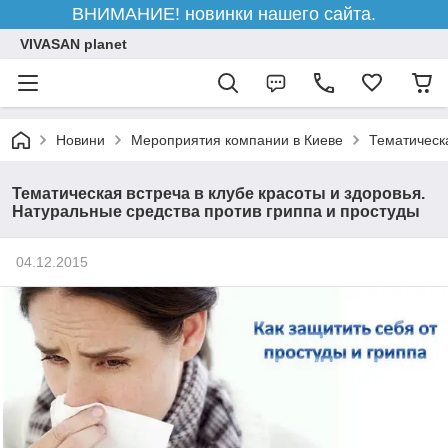
ВНИМАНИЕ! новинки нашего сайта.
VIVASAN planet
Новини
Мероприятия компании в Киеве
Тематическа
Тематическая встреча в клубе красоты и здоровья.
Натуральные средства против гриппа и простуды
04.12.2015