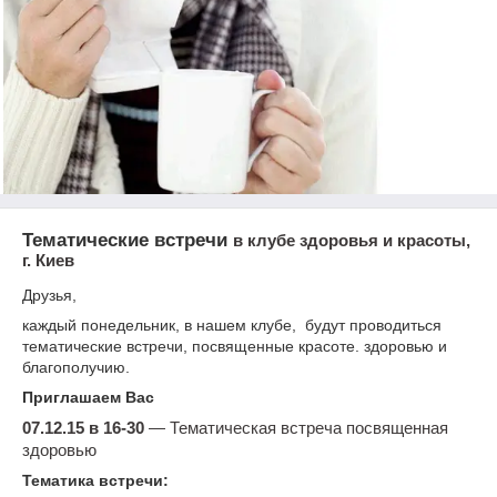
Тематические встречи
в клубе здоровья и красоты,
г. Киев
Друзья,
каждый понедельник, в нашем клубе, будут проводиться
тематические встречи, посвященные красоте. здоровью и
благополучию.
Приглашаем Вас
07.12.15 в 16-30
― Тематическая встреча посвященная
здоровью
Тематика встречи: