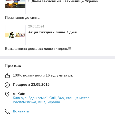
З Днем захисників і захисниць України
Привітання до свята
20.05.2024
Акція тиждня - лише 7 днів
Безкоштовна доставка лише тиждень!!!
Про нас
100% позитивних з 16 відгуків за рік
Працює з 23.05.2015
м. Київ
Київ вул. Зданівської Юлії, 34а, станція метро
Васильківська, Київ, Україна
Контакти