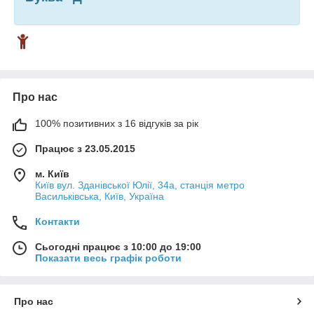
Про нас
100% позитивних з 16 відгуків за рік
Працює з 23.05.2015
м. Київ
Київ вул. Зданівської Юлії, 34а, станція метро
Васильківська, Київ, Україна
Контакти
Сьогодні працює з 10:00 до 19:00
Показати весь графік роботи
Про нас