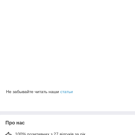
Не забывайте читать наши
статьи
Про нас
100% позитивних з 27 відгуків за рік