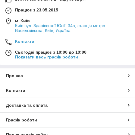
Працює з 23.05.2015
м. Київ
Київ вул. Зданівської Юлії, 34а, станція метро
Васильківська, Київ, Україна
Контакти
Сьогодні працює з 10:00 до 19:00
Показати весь графік роботи
Про нас
Контакти
Доставка та оплата
Графік роботи
Повна версія сайту