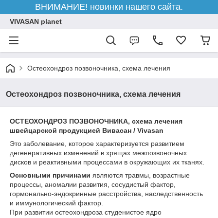
ВНИМАНИЕ! новинки нашего сайта.
VIVASAN planet
Остеохондроз позвоночника, схема лечения
Остеохондроз позвоночника, схема лечения
ОСТЕОХОНДРОЗ ПОЗВОНОЧНИКА,
схема лечения
швейцарской продукцией Вивасан / Vivasan
Это заболевание, которое характеризуется развитием
дегенеративных изменений в хрящах межпозвоночных
дисков и реактивными процессами в окружающих их тканях.
Основными причинами
являются травмы, возрастные
процессы, аномалии развития, сосудистый фактор,
гормонально-эндокринные расстройства, наследственность
и иммунологический фактор.
При развитии остеохондроза студенистое ядро