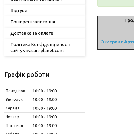
Відгуки
Про
Поширені запитання
Доставка та оплата
Экстракт Арт
Політика Конфіденційності
сайту vivasan-planet.com
Графік роботи
Понеділок
10:00
19:00
Вівторок
10:00
19:00
Середа
10:00
19:00
Четвер
10:00
19:00
Пʼятниця
10:00
19:00
Субота