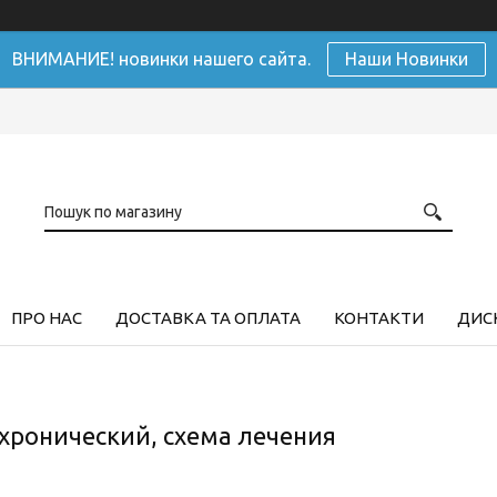
ВНИМАНИЕ! новинки нашего сайта.
Наши Новинки
ПРО НАС
ДОСТАВКА ТА ОПЛАТА
КОНТАКТИ
ДИСК
хронический, схема лечения