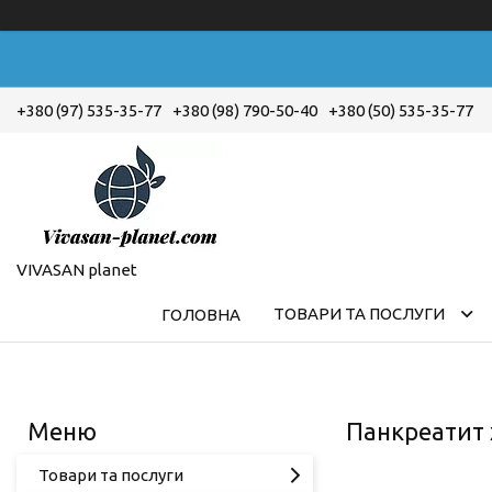
+380 (97) 535-35-77
+380 (98) 790-50-40
+380 (50) 535-35-77
VIVASAN planet
ТОВАРИ ТА ПОСЛУГИ
ГОЛОВНА
Панкреатит 
Товари та послуги