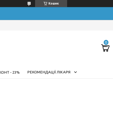
Кошик
РЕКОМЕНДАЦІЇ ЛІКАРЯ
ОНТ - 23%