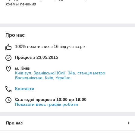
схемы лечения
Про нас
100% позитивних з 16 відгуків за рік
Працює з 23.05.2015
м. Київ
Київ вул. Зданівської Юлії, 34а, станція метро
Васильківська, Київ, Україна
Контакти
Сьогодні працює з 10:00 до 19:00
Показати весь графік роботи
Про нас