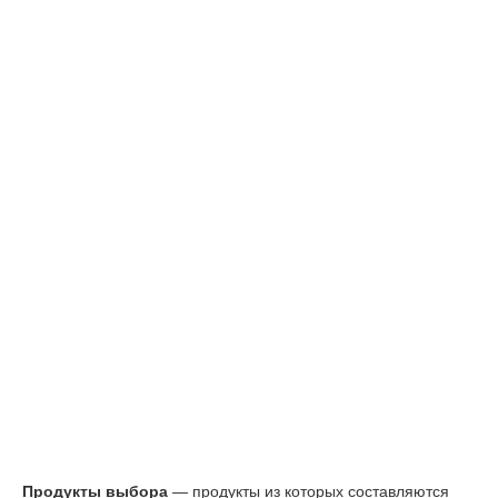
Продукты выбора
― продукты из которых составляются