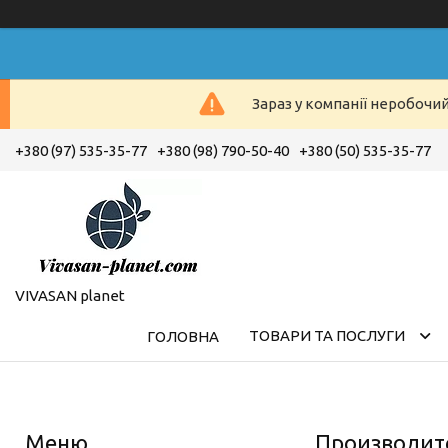
Зараз у компанії неробочи
+380 (97) 535-35-77
+380 (98) 790-50-40
+380 (50) 535-35-77
VIVASAN planet
ТОВАРИ ТА ПОСЛУГИ
ГОЛОВНА
Производите