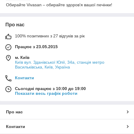
Обирайте Vivasan – обирайте здоров'я вашої печінки!
Про нас
100% позитивних з 27 відгуків за рік
Працює з 23.05.2015
м. Київ
Київ вул. Зданівської Юлії, 34а, станція метро
Васильківська, Київ, Україна
Контакти
Сьогодні працює з 10:00 до 19:00
Показати весь графік роботи
Про нас
Контакти