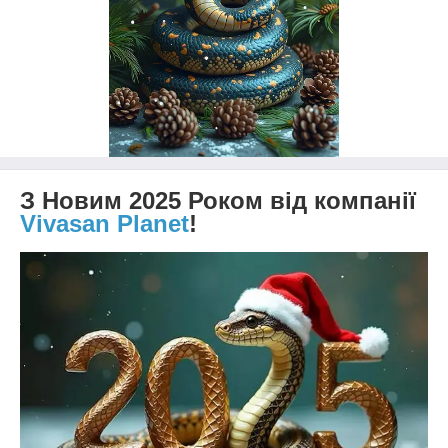
З Новим 2025 Роком від компанії
Vivasan Planet
!