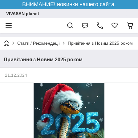
ВНИМАНИЕ! новинки нашего сайта.
VIVASAN planet
Статті / Рекомендації
Привітання з Новим 2025 роком
Привітання з Новим 2025 роком
21.12.2024